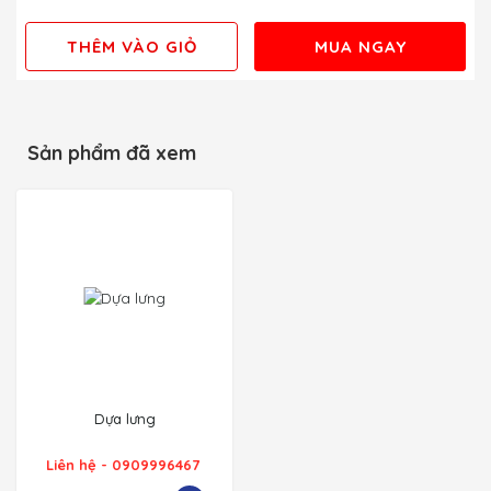
THÊM VÀO GIỎ
MUA NGAY
Sản phẩm đã xem
Dựa lưng
Liên hệ - 0909996467